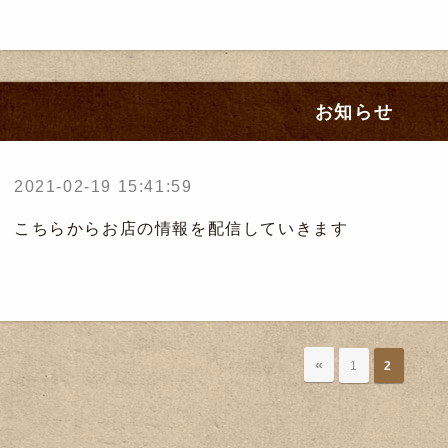
お知らせ
2021-02-19 15:41:59
こちらからお店の情報を配信していきます
«
1
2