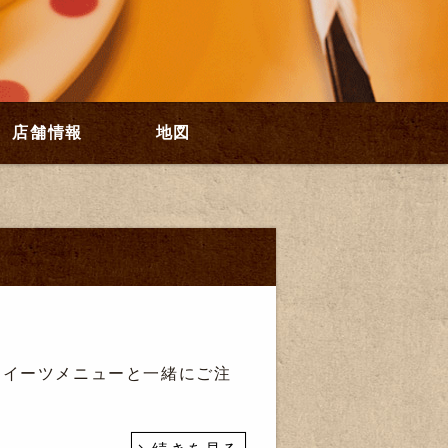
店舗情報
地図
お食事・スイーツメニューと一緒にご注