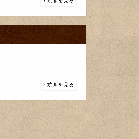
続きを見る
続きを見る