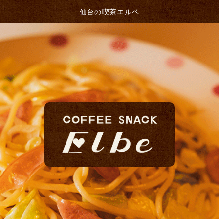
仙台の喫茶エルベ